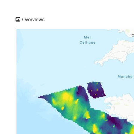
Overviews