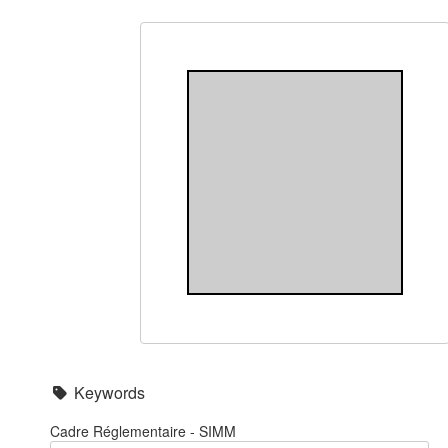
Keywords
Cadre Réglementaire - SIMM