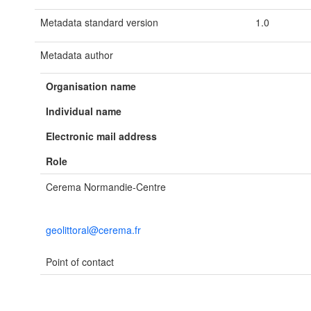
Metadata standard version
1.0
Metadata author
Organisation name
Individual name
Electronic mail address
Role
Cerema Normandie-Centre
geolittoral@cerema.fr
Point of contact