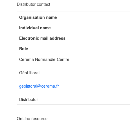
Distributor contact
Organisation name
Individual name
Electronic mail address
Role
Cerema Normandie-Centre
GéoLittoral
geolittoral@cerema.fr
Distributor
OnLine resource