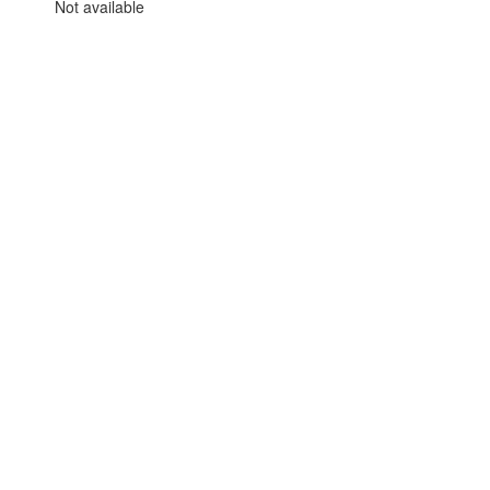
Not available