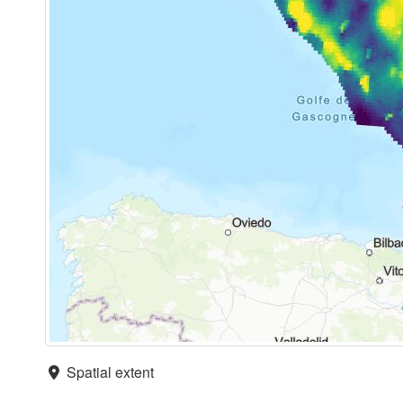
Spatial extent