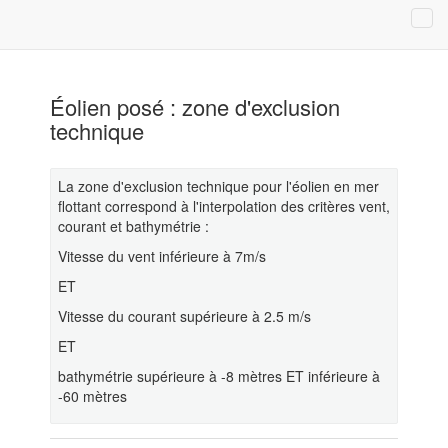
Éolien posé : zone d'exclusion
technique
La zone d'exclusion technique pour l'éolien en mer
flottant correspond à l'interpolation des critères vent,
courant et bathymétrie :
Vitesse du vent inférieure à 7m/s
ET
Vitesse du courant supérieure à 2.5 m/s
ET
bathymétrie supérieure à -8 mètres ET inférieure à
-60 mètres