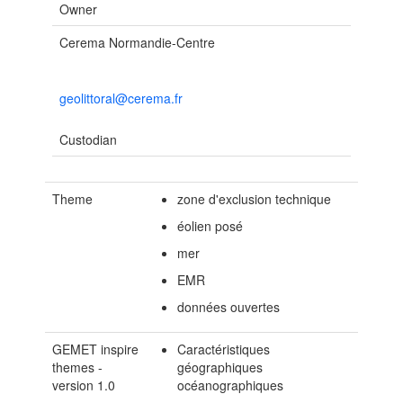
Owner
Cerema Normandie-Centre
geolittoral@cerema.fr
Custodian
Theme
zone d'exclusion technique
éolien posé
mer
EMR
données ouvertes
GEMET inspire
Caractéristiques
themes -
géographiques
version 1.0
océanographiques