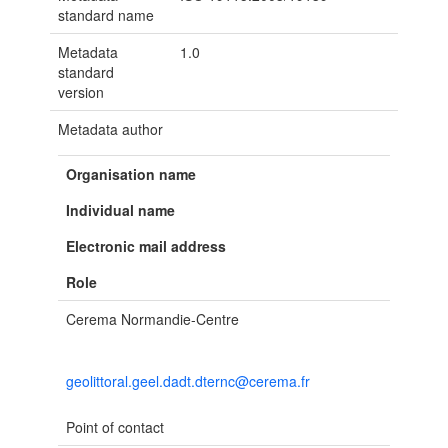
standard name
Metadata
1.0
standard
version
Metadata author
Organisation name
Individual name
Electronic mail address
Role
Cerema Normandie-Centre
geolittoral.geel.dadt.dternc@cerema.fr
Point of contact