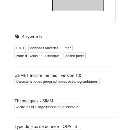
Keywords
EMR
données ouvertes
mer
zone d'exclusion technique
éolien posé
GEMET inspire themes - version 1.0
Caractéristiques géographiques océanographiques
Thématiques - SIMM
/Activités et Usages/Industrie et énergie
Type de jeux de donnée - ODATIS