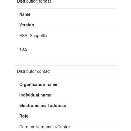
Distribution format
Name
Version
ESRI Shapefile
10.2
Distributor contact
Organisation name
Individual name
Electronic mail address
Role
Cerema Normandie-Centre