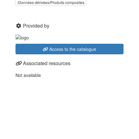
/Données dérivées/Produits composites
Provided by
Access to the catalogue
Associated resources
Not available