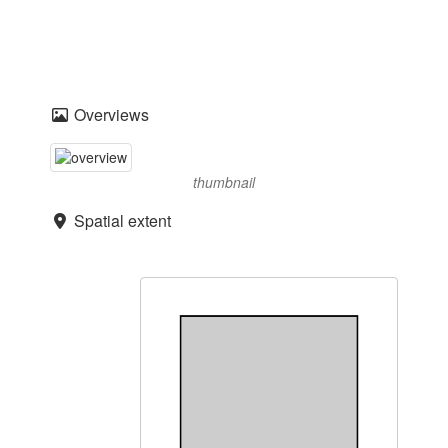
Overviews
thumbnail
Spatial extent