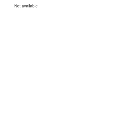
Not available