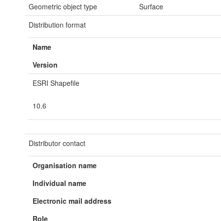
Geometric object type
Surface
Distribution format
Name
Version
ESRI Shapefile
10.6
Distributor contact
Organisation name
Individual name
Electronic mail address
Role