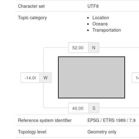
Character set
UTF8
Topic category
Location
Oceans
Transportation
N
W
S
Reference system identifier
EPSG
/
ETRS 1989
/
7.9
Topology level
Geometry only