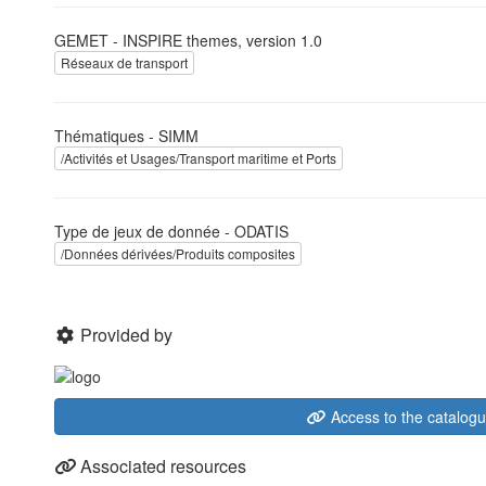
GEMET - INSPIRE themes, version 1.0
Réseaux de transport
Thématiques - SIMM
/Activités et Usages/Transport maritime et Ports
Type de jeux de donnée - ODATIS
/Données dérivées/Produits composites
Provided by
Access to the catalog
Associated resources