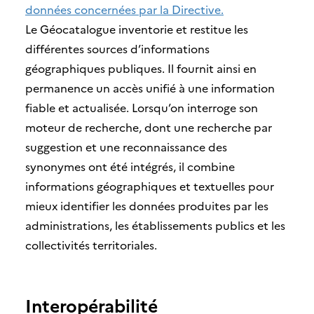
données concernées par la Directive.
Le Géocatalogue inventorie et restitue les
différentes sources d’informations
géographiques publiques. Il fournit ainsi en
permanence un accès unifié à une information
fiable et actualisée. Lorsqu’on interroge son
moteur de recherche, dont une recherche par
suggestion et une reconnaissance des
synonymes ont été intégrés, il combine
informations géographiques et textuelles pour
mieux identifier les données produites par les
administrations, les établissements publics et les
collectivités territoriales.
Interopérabilité