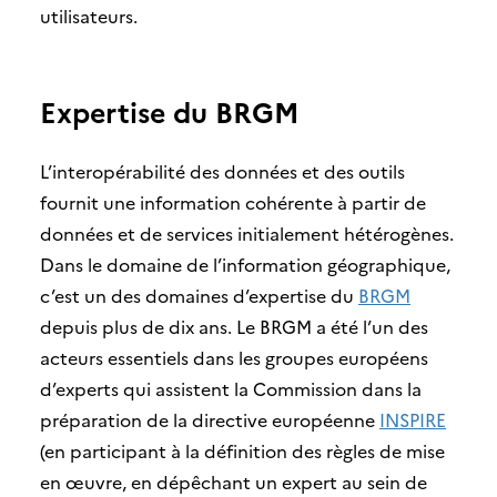
utilisateurs.
Expertise du BRGM
L’interopérabilité des données et des outils
fournit une information cohérente à partir de
données et de services initialement hétérogènes.
Dans le domaine de l’information géographique,
c’est un des domaines d’expertise du
BRGM
depuis plus de dix ans. Le BRGM a été l’un des
acteurs essentiels dans les groupes européens
d’experts qui assistent la Commission dans la
préparation de la directive européenne
INSPIRE
(en participant à la définition des règles de mise
en œuvre, en dépêchant un expert au sein de