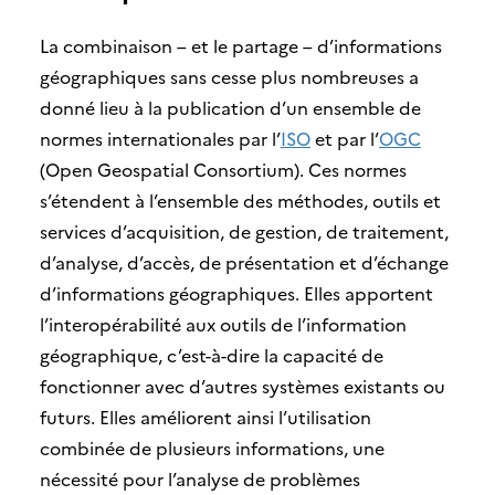
La combinaison – et le partage – d’informations
géographiques sans cesse plus nombreuses a
donné lieu à la publication d’un ensemble de
normes internationales par l’
ISO
et par l’
OGC
(Open Geospatial Consortium). Ces normes
s’étendent à l’ensemble des méthodes, outils et
services d’acquisition, de gestion, de traitement,
d’analyse, d’accès, de présentation et d’échange
d’informations géographiques. Elles apportent
l’interopérabilité aux outils de l’information
géographique, c’est-à-dire la capacité de
fonctionner avec d’autres systèmes existants ou
futurs. Elles améliorent ainsi l’utilisation
combinée de plusieurs informations, une
nécessité pour l’analyse de problèmes