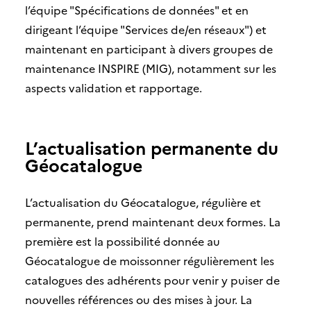
l’équipe "Spécifications de données" et en
dirigeant l’équipe "Services de/en réseaux") et
maintenant en participant à divers groupes de
maintenance INSPIRE (MIG), notamment sur les
aspects validation et rapportage.
L’actualisation permanente du
Géocatalogue
L’actualisation du Géocatalogue, régulière et
permanente, prend maintenant deux formes. La
première est la possibilité donnée au
Géocatalogue de moissonner régulièrement les
catalogues des adhérents pour venir y puiser de
nouvelles références ou des mises à jour. La