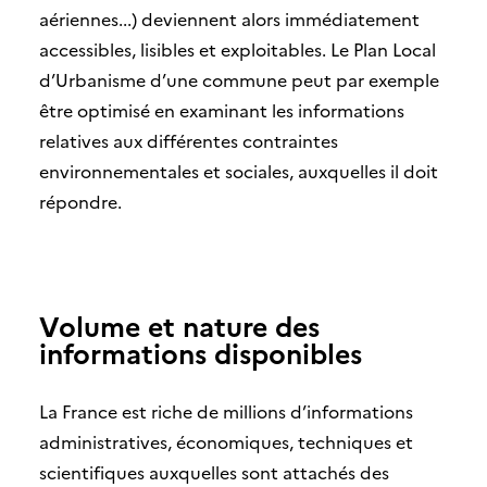
aériennes...) deviennent alors immédiatement
accessibles, lisibles et exploitables. Le Plan Local
d’Urbanisme d’une commune peut par exemple
être optimisé en examinant les informations
relatives aux différentes contraintes
environnementales et sociales, auxquelles il doit
répondre.
Volume et nature des
informations disponibles
La France est riche de millions d’informations
administratives, économiques, techniques et
scientifiques auxquelles sont attachés des