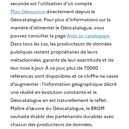
seconde est l’utilisation d’un compte
Mon Géosource
directement depuis le
Géocatalogue. Pour plus d’informations sur la
manière d’alimenter le Géocatalogue, vous
pouvez consulter la page
Aide au catalogage
.
Dans tous les cas, les producteurs de données
publiques restent propriétaires de leurs
métadonnées, garants de leur exactitude et de
leur mise à jour. À ce jour, plus de 70000
références sont disponibles et ce chiffre ne cesse
d’augmenter : l’information géographique décrit
une réalité en évolution constante et le
Géocatalogue en est naturellement le reflet.
Maître d’œuvre du Géocatalogue, le BRGM
souhaite établir des partenariats durables avec
chacun des producteurs de données,