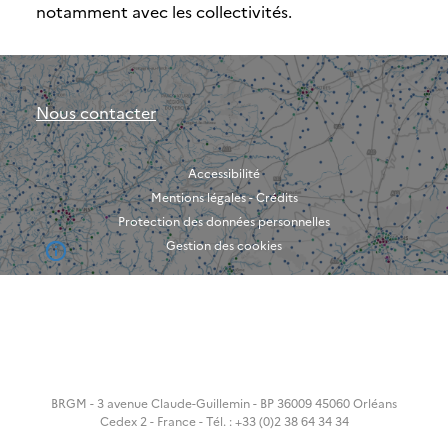
notamment avec les collectivités.
Nous contacter
Accessibilité
Mentions légales - Crédits
Protection des données personnelles
Gestion des cookies
BRGM - 3 avenue Claude-Guillemin - BP 36009 45060 Orléans
Cedex 2 - France - Tél. : +33 (0)2 38 64 34 34