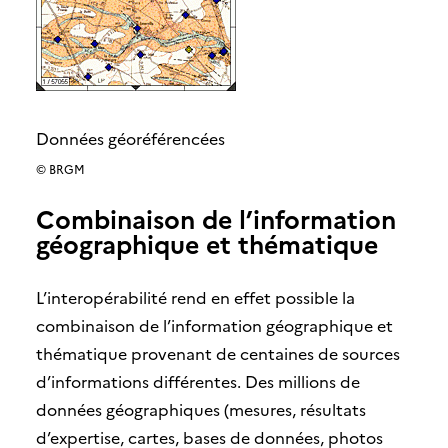
Données géoréférencées
© BRGM
Combinaison de l’information
géographique et thématique
L’interopérabilité rend en effet possible la
combinaison de l’information géographique et
thématique provenant de centaines de sources
d’informations différentes. Des millions de
données géographiques (mesures, résultats
d’expertise, cartes, bases de données, photos