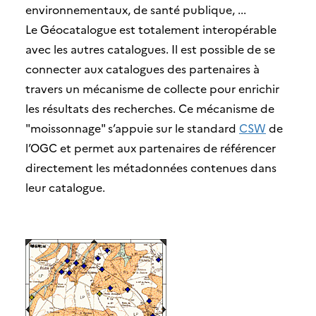
environnementaux, de santé publique, ...
Le Géocatalogue est totalement interopérable
avec les autres catalogues. Il est possible de se
connecter aux catalogues des partenaires à
travers un mécanisme de collecte pour enrichir
les résultats des recherches. Ce mécanisme de
"moissonnage" s’appuie sur le standard
CSW
de
l’OGC et permet aux partenaires de référencer
directement les métadonnées contenues dans
leur catalogue.