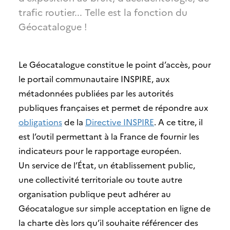
trafic routier... Telle est la fonction du
Géocatalogue !
Le Géocatalogue constitue le point d’accès, pour
le portail communautaire INSPIRE, aux
métadonnées publiées par les autorités
publiques françaises et permet de répondre aux
obligations
de la
Directive INSPIRE
. A ce titre, il
est l’outil permettant à la France de fournir les
indicateurs pour le rapportage européen.
Un service de l’État, un établissement public,
une collectivité territoriale ou toute autre
organisation publique peut adhérer au
Géocatalogue sur simple acceptation en ligne de
la charte dès lors qu’il souhaite référencer des