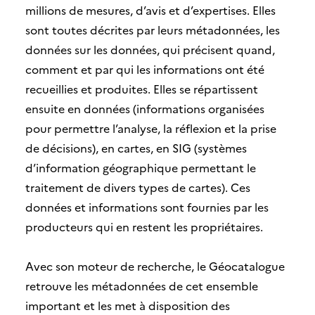
millions de mesures, d’avis et d’expertises. Elles
sont toutes décrites par leurs métadonnées, les
données sur les données, qui précisent quand,
comment et par qui les informations ont été
recueillies et produites. Elles se répartissent
ensuite en données (informations organisées
pour permettre l’analyse, la réflexion et la prise
de décisions), en cartes, en SIG (systèmes
d’information géographique permettant le
traitement de divers types de cartes). Ces
données et informations sont fournies par les
producteurs qui en restent les propriétaires.
Avec son moteur de recherche, le Géocatalogue
retrouve les métadonnées de cet ensemble
important et les met à disposition des