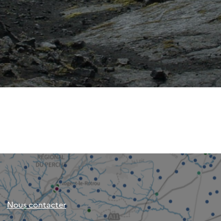
Nous contacter