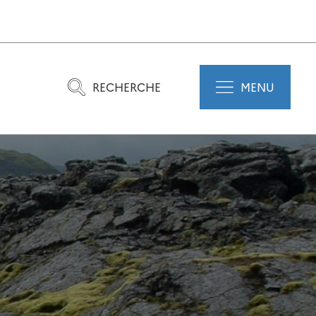
RECHERCHE
MENU