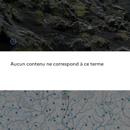
Aucun contenu ne correspond à ce terme