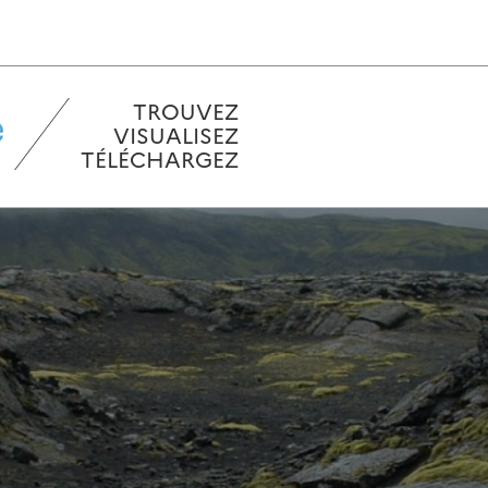
TROUVEZ
VISUALISEZ
TÉLÉCHARGEZ