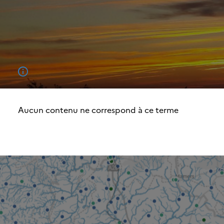
Aucun contenu ne correspond à ce terme