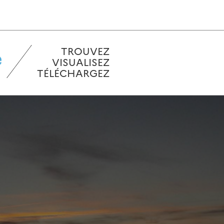
TROUVEZ
VISUALISEZ
TÉLÉCHARGEZ