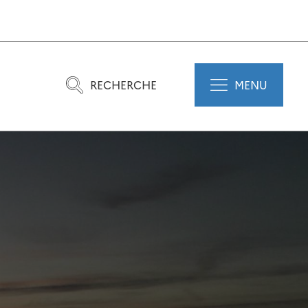
RECHERCHE
MENU