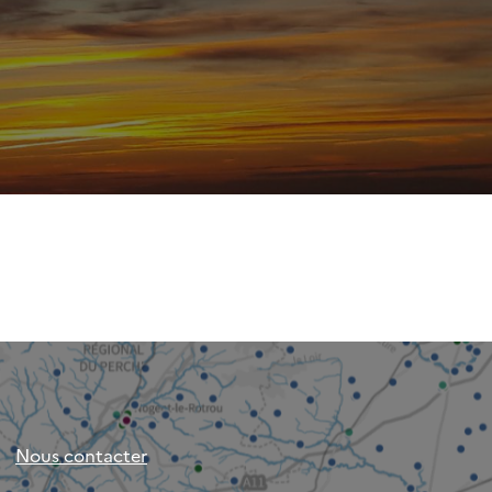
Nous contacter